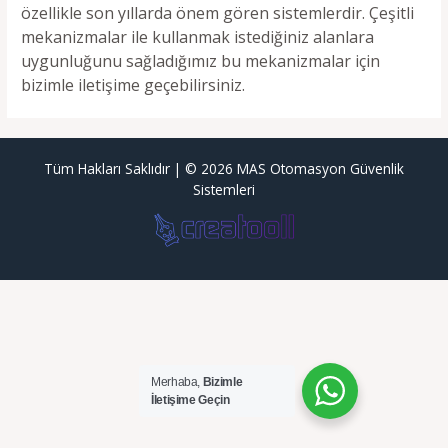
özellikle son yıllarda önem gören sistemlerdir. Çeşitli
mekanizmalar ile kullanmak istediğiniz alanlara
uygunluğunu sağladığımız bu mekanizmalar için
bizimle iletişime geçebilirsiniz.
Tüm Hakları Saklıdır | © 2026 MAS Otomasyon Güvenlik
Sistemleri
Merhaba,
Bizimle
İletişime Geçin